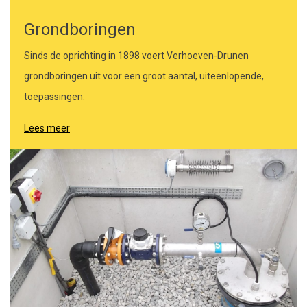
Grondboringen
Sinds de oprichting in 1898 voert Verhoeven-Drunen
grondboringen uit voor een groot aantal, uiteenlopende,
toepassingen.
Lees meer