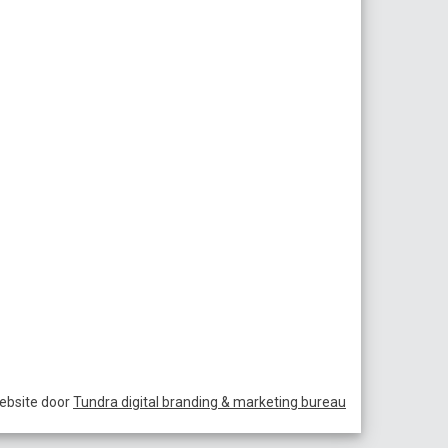
ebsite door
Tundra digital branding & marketing bureau