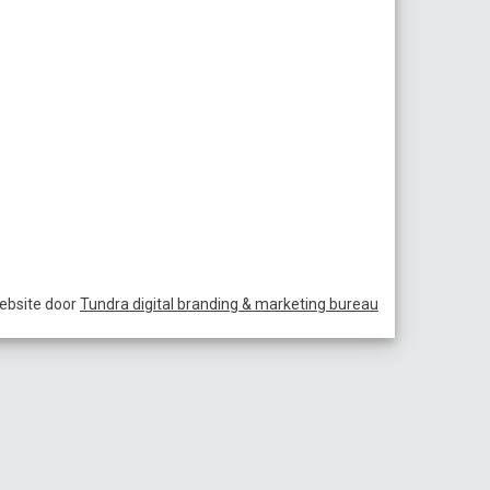
ebsite door
Tundra digital branding & marketing bureau