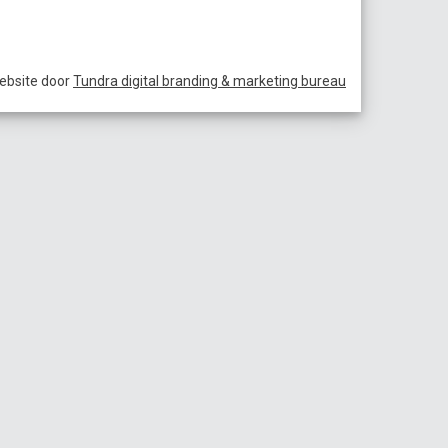
ebsite door
Tundra digital branding & marketing bureau