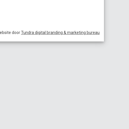
ebsite door
Tundra digital branding & marketing bureau