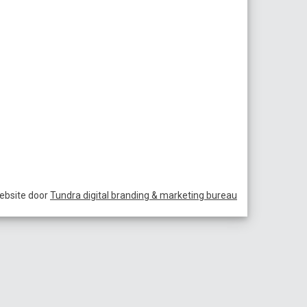
ebsite door
Tundra digital branding & marketing bureau