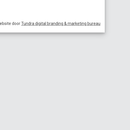
ebsite door
Tundra digital branding & marketing bureau